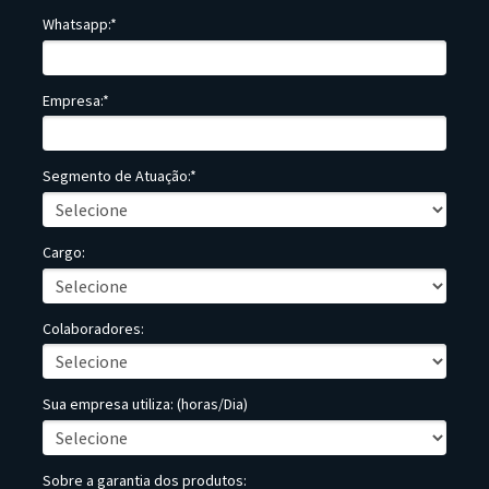
Whatsapp:*
Empresa:*
Segmento de Atuação:*
Cargo:
Colaboradores:
Sua empresa utiliza: (horas/Dia)
Sobre a garantia dos produtos: