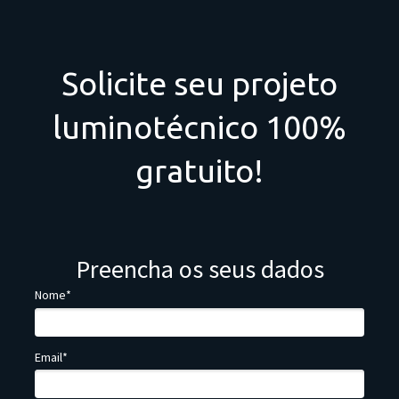
Solicite seu projeto
luminotécnico 100%
gratuito!
Preencha os seus dados
Nome*
Email*